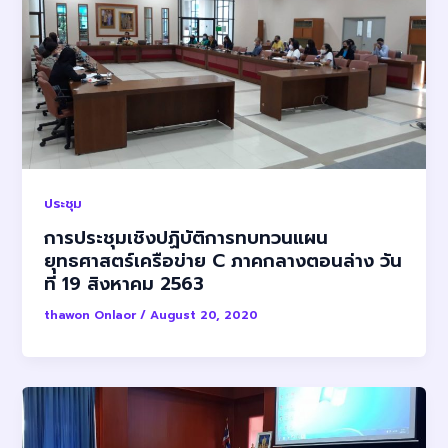
ประชุม
การประชุมเชิงปฏิบัติการทบทวนแผน
ยุทธศาสตร์เครือข่าย C ภาคกลางตอนล่าง วัน
ที่ 19 สิงหาคม 2563
thawon Onlaor
/
August 20, 2020