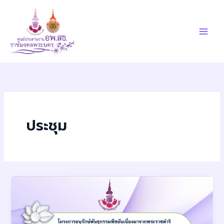
Skip
to
content
ประชุม