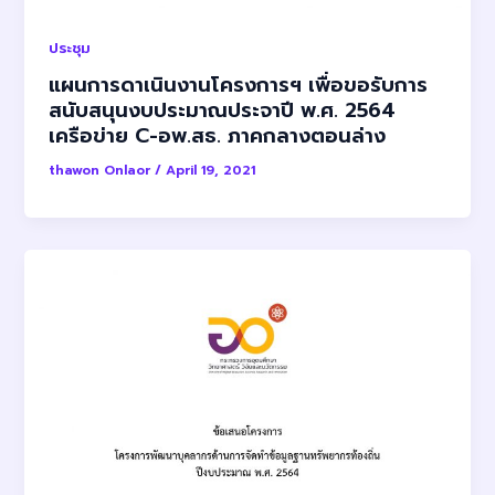
ประชุม
แผนการดาเนินงานโครงการฯ เพื่อขอรับการ
สนับสนุนงบประมาณประจาปี พ.ศ. 2564
เครือข่าย C-อพ.สธ. ภาคกลางตอนล่าง
thawon Onlaor
/
April 19, 2021