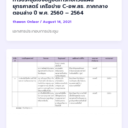
ยุทธศาสตร์ เครือข่าย C-อพ.สธ. ภาคกลาง
ตอนล่าง ปี พ.ศ. 2560 – 2564
thawon Onlaor
/
August 14, 2021
เอกสารประกอบการประชุม