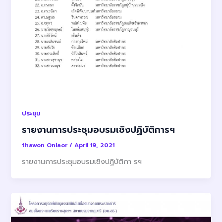
ประชุม
รายงานการประชุมอบรมเชิงปฏิบัติการฯ
thawon Onlaor
/
April 19, 2021
รายงานการประชุมอบรมเชิงปฏิบัติกา รฯ