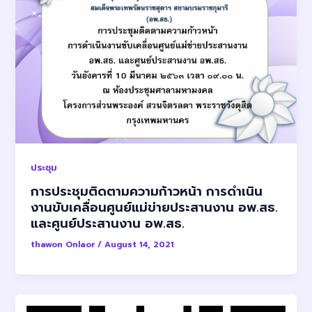
ประชุม
การประชุมติดตามความก้าวหน้า การดำเนิน
งานขับเคลื่อนศูนย์แม่ข่ายประสานงาน อพ.สธ.
และศูนย์ประสานงาน อพ.สธ.
thawon Onlaor
/
August 14, 2021