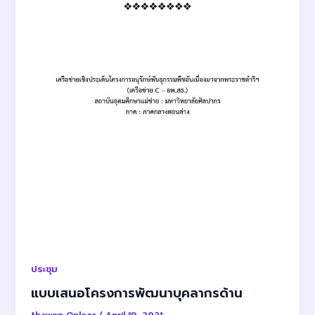
ประชุม
แบบเสนอโครงการพัฒนาบุคลากรด้าน
thawon Onlaor
/
April 19, 2021