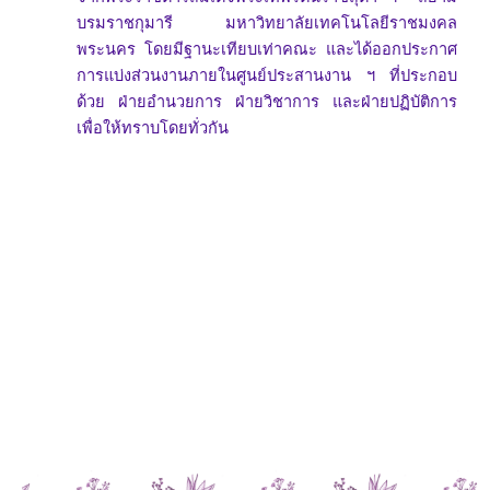
บรมราชกุมารี มหาวิทยาลัยเทคโนโลยีราชมงคล
พระนคร โดยมีฐานะเทียบเท่าคณะ และได้ออกประกาศ
การแบ่งส่วนงานภายในศูนย์ประสานงาน ฯ ที่ประกอบ
ด้วย ฝ่ายอำนวยการ ฝ่ายวิชาการ และฝ่ายปฏิบัติการ
เพื่อให้ทราบโดยทั่วกัน