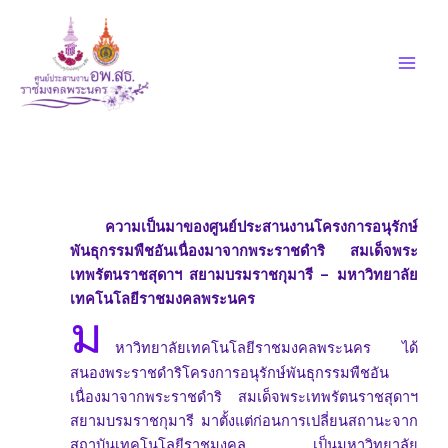
Skip
to
content
ความเป็นมาของ
ศูนย์ประสานงานโครงการอนุรักษ์
พันธุกรรมพืชอันเนื่องมาจากพระราชดำริ
สมเด็จพระ
เทพรัตนราชสุดาฯ สยามบรมราชกุมารี
–
มหาวิทยาลัย
เทคโนโลยีราชมงคลพระนคร
ม
หาวิทยาลัยเทคโนโลยีราชมงคลพระนคร ได้
สนองพระราชดำริโครงการอนุรักษ์พันธุกรรมพืชอัน
เนื่องมาจากพระราชดำริ สมเด็จพระเทพรัตนราชสุดาฯ
สยามบรมราชกุมารี มาตั้งแต่ก่อนการเปลี่ยนสถานะจาก
สถาบันเทคโนโลยีราชมงคล เป็นมหาวิทยาลัย