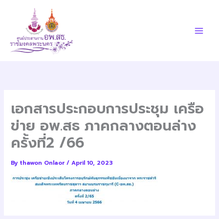
Skip
to
content
เอกสารประกอบการประชุม เครือ
ข่าย อพ.สธ ภาคกลางตอนล่าง
ครั้งที่2 /66
By
thawon Onlaor
/
April 10, 2023