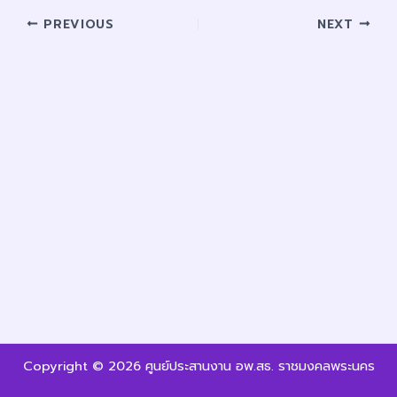
PREVIOUS
NEXT
Copyright © 2026 ศูนย์ประสานงาน อพ.สธ. ราชมงคลพระนคร